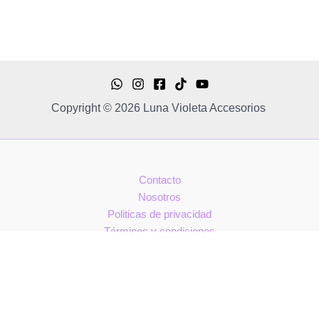
Copyright © 2026 Luna Violeta Accesorios
Contacto
Nosotros
Politicas de privacidad
Términos y condiciones
0