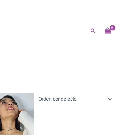
Buscar