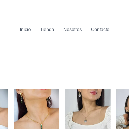
Inicio
Tienda
Nosotros
Contacto