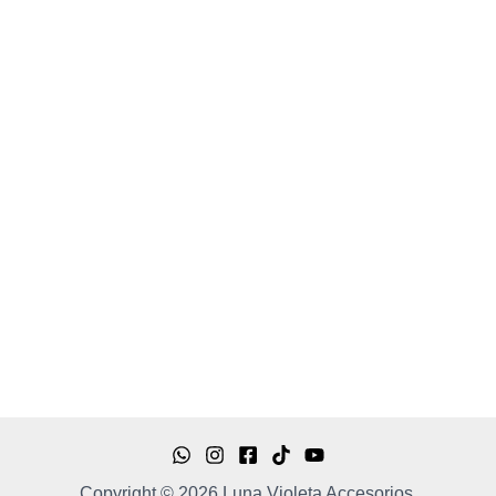
Copyright © 2026 Luna Violeta Accesorios