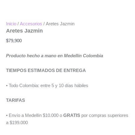
Inicio
/
Accesorios
/ Aretes Jazmin
Aretes Jazmin
$
79,900
Producto hecho a mano en Medellín Colombia
TIEMPOS ESTIMADOS DE ENTREGA
• Todo Colombia: entre 5 y 10 días hábiles
TARIFAS
• Envío a Medellín $10.000 o
GRATIS
por compras superiores
a $199.000