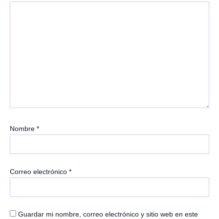
Nombre
*
Correo electrónico
*
Guardar mi nombre, correo electrónico y sitio web en este