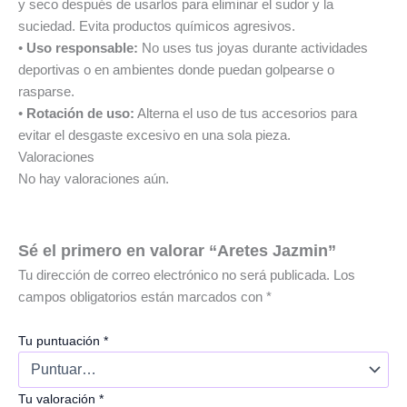
y seco después de usarlos para eliminar el sudor y la
suciedad. Evita productos químicos agresivos.
•
Uso responsable:
No uses tus joyas durante actividades
deportivas o en ambientes donde puedan golpearse o
rasparse.
•
Rotación de uso:
Alterna el uso de tus accesorios para
evitar el desgaste excesivo en una sola pieza.
Valoraciones
No hay valoraciones aún.
Sé el primero en valorar “Aretes Jazmin”
Tu dirección de correo electrónico no será publicada.
Los
campos obligatorios están marcados con
*
Tu puntuación
*
Tu valoración
*