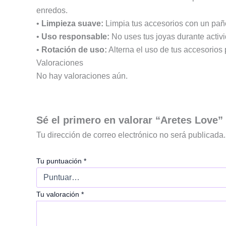
enredos.
•
Limpieza suave:
Limpia tus accesorios con un paño
•
Uso responsable:
No uses tus joyas durante activ
•
Rotación de uso:
Alterna el uso de tus accesorios 
Valoraciones
No hay valoraciones aún.
Sé el primero en valorar “Aretes Love”
Tu dirección de correo electrónico no será publicada.
Tu puntuación
*
Tu valoración
*