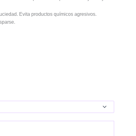
uciedad. Evita productos químicos agresivos.
sparse.