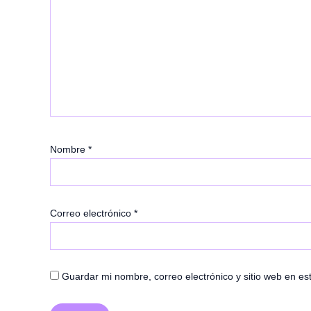
Nombre
*
Correo electrónico
*
Guardar mi nombre, correo electrónico y sitio web en e