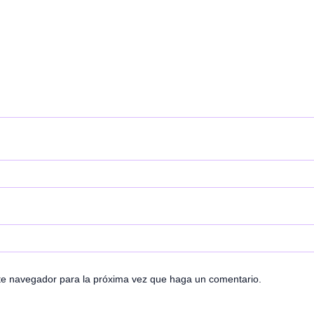
ste navegador para la próxima vez que haga un comentario.