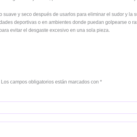
 suave y seco después de usarlos para eliminar el sudor y la s
idades deportivas o en ambientes donde puedan golpearse o ra
para evitar el desgaste excesivo en una sola pieza.
Los campos obligatorios están marcados con
*